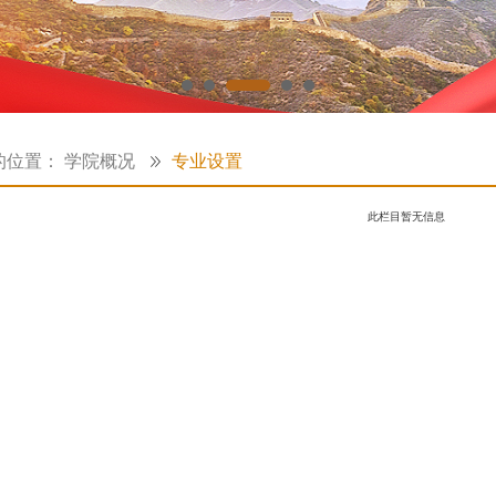
的位置：
学院概况
专业设置
此栏目暂无信息