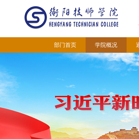
部门首页
学院概况
学院简介
专业设置
部门领导