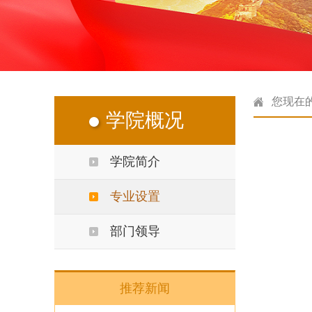
您现在
学院概况
学院简介
专业设置
部门领导
推荐新闻