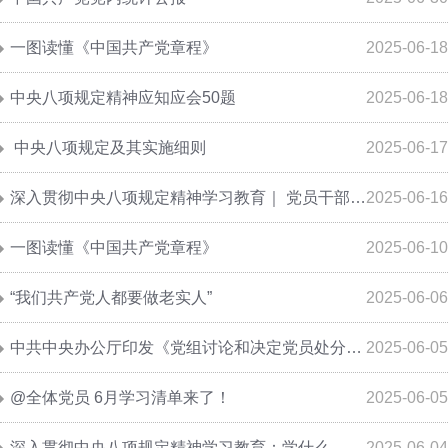
一图读懂《中国共产党章程》
2025-06-18
中央八项规定精神应知应会50题
2025-06-18
中央八项规定及其实施细则
2025-06-17
深入贯彻中央八项规定精神学习教育｜ 党员干部饮酒“六严禁”
2025-06-16
一图读懂《中国共产党章程》
2025-06-10
“我们共产党人都要做老实人”
2025-06-06
中共中央办公厅印发《党组讨论和决定党员处分事项工作程序规定》
2025-06-05
@全体党员 6月学习清单来了！
2025-06-05
深入贯彻中央八项规定精神学习教育：学什么、查什么、怎么改
2025-06-04