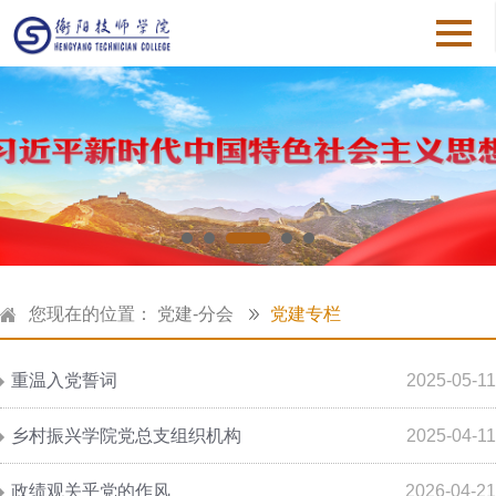
您现在的位置：
党建-分会
党建专栏
重温入党誓词
2025-05-11
乡村振兴学院党总支组织机构
2025-04-11
政绩观关乎党的作风
2026-04-21