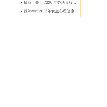
最新！关于 2026 年劳动节放假的通知
我院举行2026年女生心理健康专题讲座