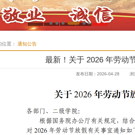
的位置：
通知公告
最新！关于 2026 年劳
发布日期：2026-04-28
浏