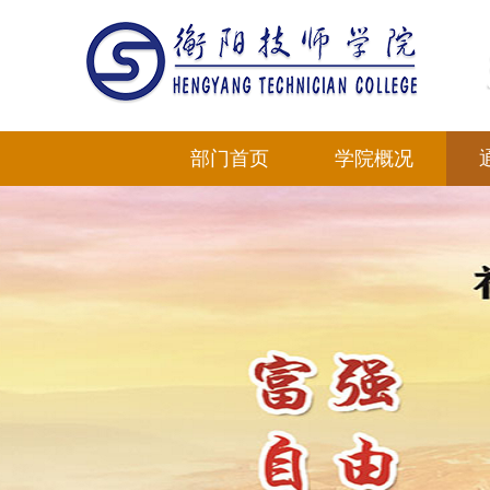
部门首页
学院概况
学院简介
部门领导