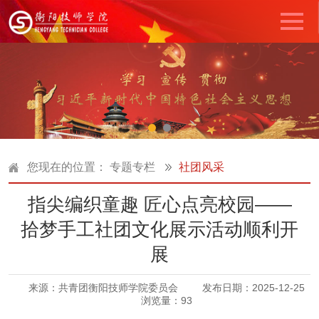
您现在的位置：
专题专栏
社团风采
指尖编织童趣 匠心点亮校园——
拾梦手工社团文化展示活动顺利开
展
来源：共青团衡阳技师学院委员会
发布日期：2025-12-25
浏览量：
93