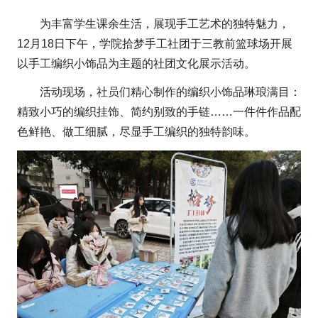
为丰富学生课余生活，展现手工艺术的独特魅力，
12月18日下午，学院拾梦手工社团于三教前篮球场开展
以手工编织小饰品为主题的社团文化展示活动。
活动现场，社员们精心制作的编织小饰品琳琅满目：
精致小巧的编织挂饰、简约别致的手链……一件件作品配
色鲜艳、做工细腻，尽显手工编织的独特韵味。