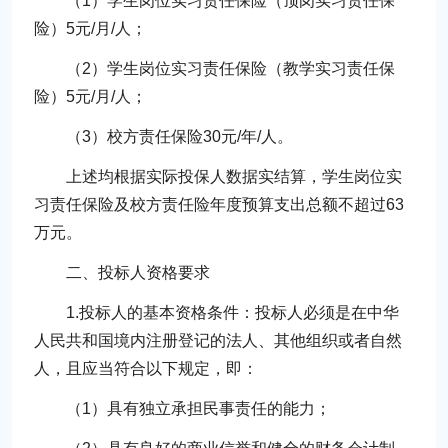
（1）学生岗位实习责任保险（顶岗实习责任保
险）5元/月/人；
（2）学生岗位实习责任保险（教学实习责任保
险）5元/月/人；
（3）校方责任保险30元/年/人。
上述均根据实际投保人数据实结算，学生岗位实
习责任保险及校方责任险年度预算支出总额不超过63
万元。
二、投标人资格要求
1.投标人的基本资格条件：投标人必须是在中华
人民共和国境内注册登记的法人、其他组织或者自然
人，且应当符合以下规定，即：
（1）具有独立承担民事责任的能力；