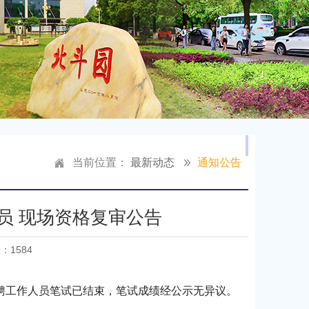
当前位置：
最新动态
通知公告
员 现场资格复审公告
量：
1584
招聘工作人员笔试已结束，笔试成绩经公示无异议。