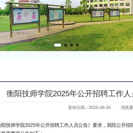
衡阳技师学院2025年公开招聘工作人
发布日期：2025-08-26
浏览
衡阳技师学院2025年公开招聘工作人员公告》要求，我院公开