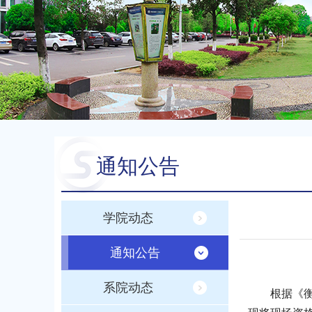
通知公告
学院动态
通知公告
系院动态
根据《