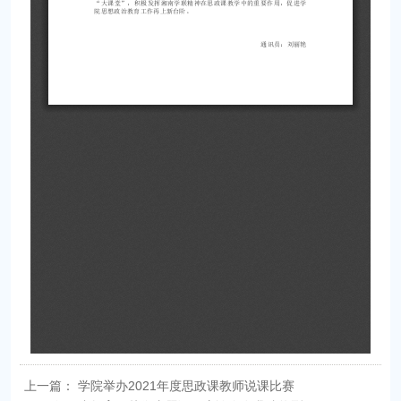
上一篇：
学院举办2021年度思政课教师说课比赛